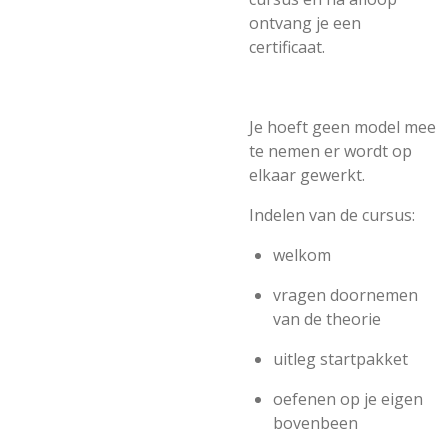
ontvang je een
certificaat.
Je hoeft geen model mee
te nemen er wordt op
elkaar gewerkt.
Indelen van de cursus:
welkom
vragen doornemen
van de theorie
uitleg startpakket
oefenen op je eigen
bovenbeen