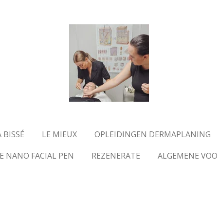
 BISSÉ
LE MIEUX
OPLEIDINGEN DERMAPLANING
E NANO FACIAL PEN
REZENERATE
ALGEMENE VO