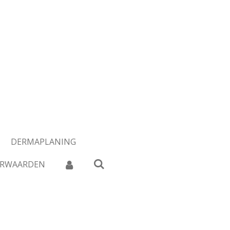
DERMAPLANING
ORWAARDEN