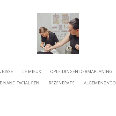
 BISSÉ
LE MIEUX
OPLEIDINGEN DERMAPLANING
E NANO FACIAL PEN
REZENERATE
ALGEMENE VO