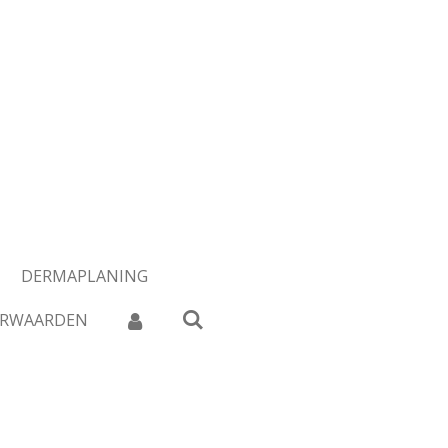
DERMAPLANING
ORWAARDEN