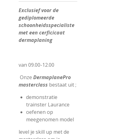
Exclusief voor de
gediplomeerde
schoonheidsspecialiste
met een cerficicaat
dermaplaning
van 09.00-12.00
Onze
DermaplanePro
masterclass
bestaat uit ;
demonstratie
trainster Laurance
oefenen op
meegenomen model
level je skill up met de