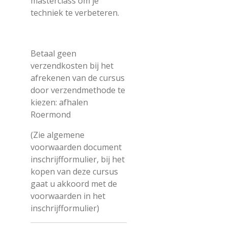
masterclass om je
techniek te verbeteren.
Betaal geen
verzendkosten bij het
afrekenen van de cursus
door verzendmethode te
kiezen: afhalen
Roermond
(Zie algemene
voorwaarden document
inschrijfformulier, bij het
kopen van deze cursus
gaat u akkoord met de
voorwaarden in het
inschrijfformulier)