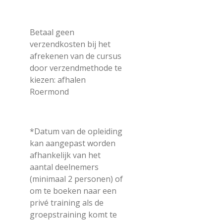
Betaal geen
verzendkosten bij het
afrekenen van de cursus
door verzendmethode te
kiezen: afhalen
Roermond
*
Datum van de opleiding
kan aangepast worden
afhankelijk van het
aantal deelnemers
(minimaal 2 personen) of
om te boeken naar een
privé training als de
groepstraining komt te