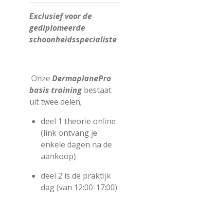
Exclusief voor de
gediplomeerde
schoonheidsspecialiste
Onze
DermaplanePro
basis training
bestaat
uit twee delen;
deel 1 theorie online
(link ontvang je
enkele dagen na de
aankoop)
deel 2 is de praktijk
dag (van 12:00-17:00)