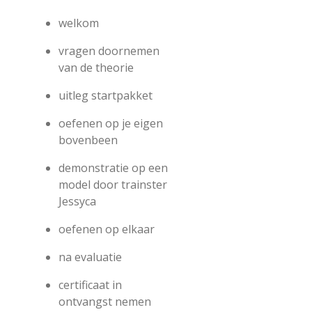
welkom
vragen doornemen
van de theorie
uitleg startpakket
oefenen op je eigen
bovenbeen
demonstratie op een
model door trainster
Jessyca
oefenen op elkaar
na evaluatie
certificaat in
ontvangst nemen