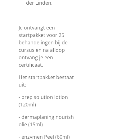
der Linden.
Je ontvangt een
startpakket voor 25
behandelingen bij de
cursus en na afloop
ontvang je een
certificaat.
Het startpakket bestaat
uit:
- prep solution lotion
(120ml)
- dermaplaning nourish
olie (15ml)
- enzymen Peel (60ml)