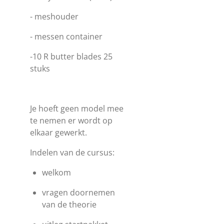
- meshouder
- messen container
-10 R butter blades 25
stuks
Je hoeft geen model mee
te nemen er wordt op
elkaar gewerkt.
Indelen van de cursus:
welkom
vragen doornemen
van de theorie