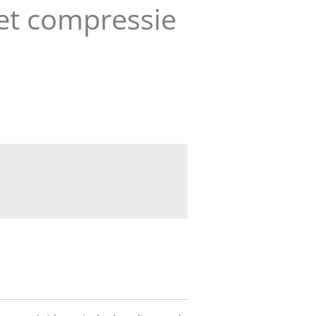
et compressie