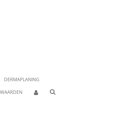
DERMAPLANING
RWAARDEN