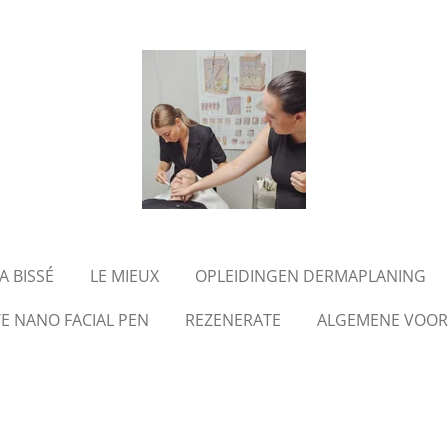
 BISSÉ
LE MIEUX
OPLEIDINGEN DERMAPLANING
E NANO FACIAL PEN
REZENERATE
ALGEMENE VOO