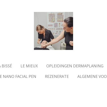
 BISSÉ
LE MIEUX
OPLEIDINGEN DERMAPLANING
E NANO FACIAL PEN
REZENERATE
ALGEMENE VO