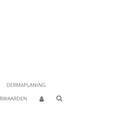
DERMAPLANING
ORWAARDEN