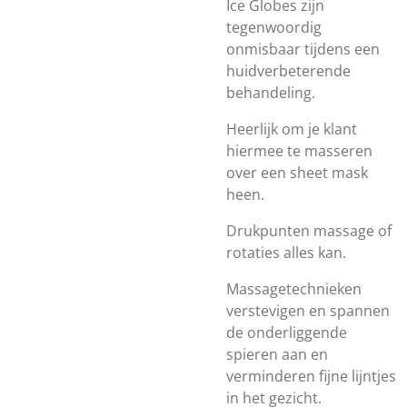
Ice Globes zijn
tegenwoordig
onmisbaar tijdens een
huidverbeterende
behandeling.
Heerlijk om je klant
hiermee te masseren
over een sheet mask
heen.
Drukpunten massage of
rotaties alles kan.
Massagetechnieken
verstevigen en spannen
de onderliggende
spieren aan en
verminderen fijne lijntjes
in het gezicht.