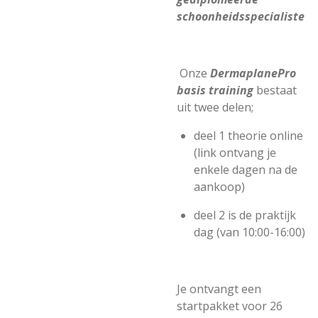
schoonheidsspecialiste
Onze
DermaplanePro
basis training
bestaat
uit twee delen;
deel 1 theorie online
(link ontvang je
enkele dagen na de
aankoop)
deel 2 is de praktijk
dag (van 10:00-16:00)
Je ontvangt een
startpakket voor 26