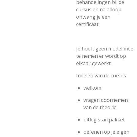
behandelingen bij de
cursus en na afloop
ontvang je een
certificaat.
Je hoeft geen model mee
te nemen er wordt op
elkaar gewerkt.
Indelen van de cursus:
welkom
vragen doornemen
van de theorie
uitleg startpakket
oefenen op je eigen