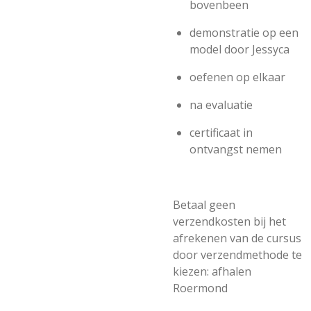
bovenbeen
demonstratie op een
model door Jessyca
oefenen op elkaar
na evaluatie
certificaat in
ontvangst nemen
Betaal geen
verzendkosten bij het
afrekenen van de cursus
door verzendmethode te
kiezen: afhalen
Roermond