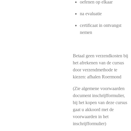
oefenen op elkaar
na evaluatie
certificaat in ontvangst
nemen
Betaal geen verzendkosten bij
het afrekenen van de cursus
door verzendmethode te
kiezen: afhalen Roermond
(Zie algemene voorwaarden
document inschrijfformulier,
bij het kopen van deze cursus
gaat u akkoord met de
voorwaarden in het
inschrijfformulier)