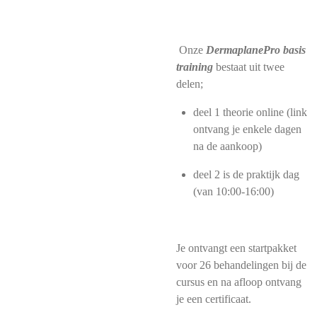
Onze
DermaplanePro basis
training
bestaat uit twee
delen;
deel 1 theorie online (link
ontvang je enkele dagen
na de aankoop)
deel 2 is de praktijk dag
(van 10:00-16:00)
Je ontvangt een startpakket
voor 26 behandelingen bij de
cursus en na afloop ontvang
je een certificaat.