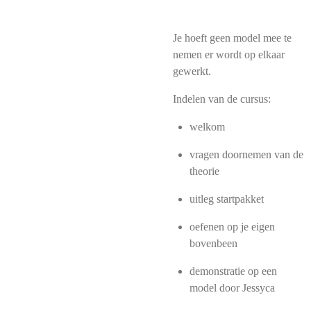
Je hoeft geen model mee te
nemen er wordt op elkaar
gewerkt.
Indelen van de cursus:
welkom
vragen doornemen van de
theorie
uitleg startpakket
oefenen op je eigen
bovenbeen
demonstratie op een
model door Jessyca