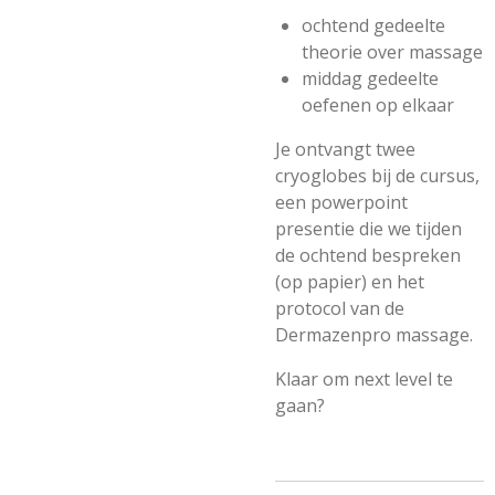
ochtend gedeelte
theorie over massage
middag gedeelte
oefenen op elkaar
Je ontvangt twee
cryoglobes bij de cursus,
een powerpoint
presentie die we tijden
de ochtend bespreken
(op papier) en het
protocol van de
Dermazenpro massage.
Klaar om next level te
gaan?